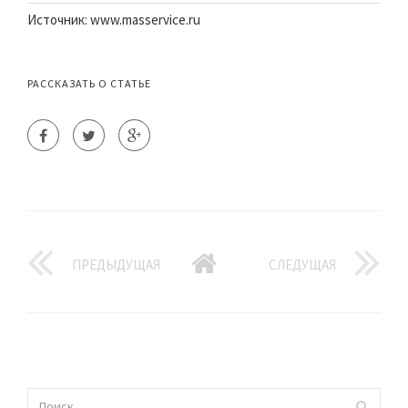
Источник: www.masservice.ru
РАССКАЗАТЬ О СТАТЬЕ
ПРЕДЫДУЩАЯ
СЛЕДУЩАЯ