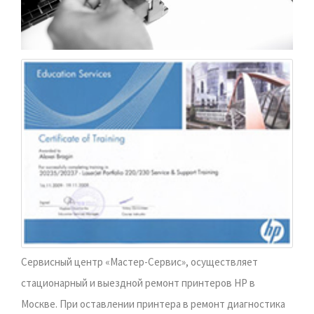
Сервисный центр «Мастер-Сервис», осуществляет
стационарный и выездной ремонт принтеров HP в
Москве. При оставлении принтера в ремонт диагностика