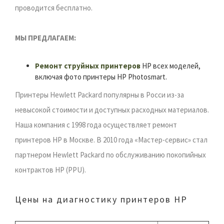
проводится бесплатно.
МЫ ПРЕДЛАГАЕМ:
Ремонт струйных принтеров
HP всех моделей,
включая фото принтеры HP Photosmart.
Принтеры Hewlett Packard популярны в Росси из-за
невысокой стоимости и доступных расходных материалов.
Наша компания с 1998 года осуществляет ремонт
принтеров HP в Москве. В 2010 года «Мастер-сервис» стал
партнером Hewlett Packard по обслуживанию покопийных
контрактов HP (PPU).
Цены на диагностику принтеров HP