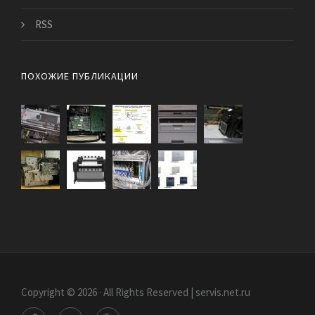
RSS
ПОХОЖИЕ ПУБЛИКАЦИИ
Copyright © 2026 · All Rights Reserved | servis.net.ru