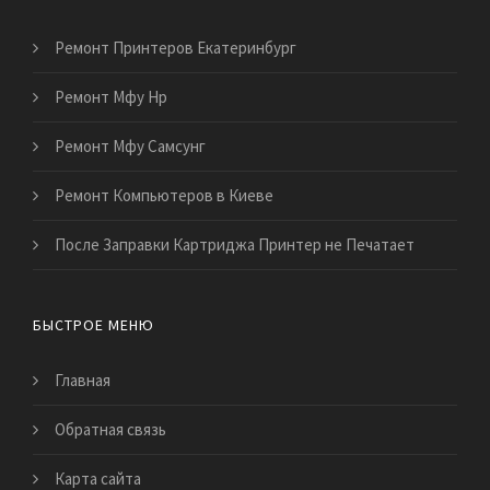
Ремонт Принтеров Екатеринбург
Ремонт Мфу Hp
Ремонт Мфу Самсунг
Ремонт Компьютеров в Киеве
После Заправки Картриджа Принтер не Печатает
БЫСТРОЕ МЕНЮ
Главная
Обратная связь
Карта сайта