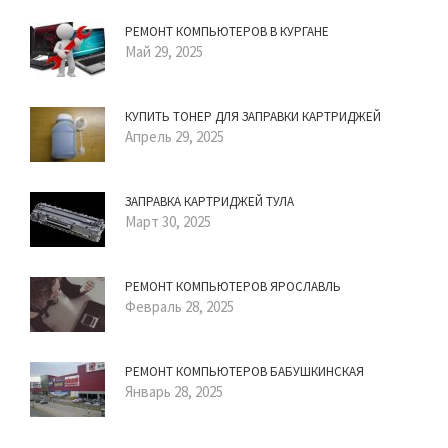
РЕМОНТ КОМПЬЮТЕРОВ В КУРГАНЕ
Май 29, 2025
КУПИТЬ ТОНЕР ДЛЯ ЗАПРАВКИ КАРТРИДЖЕЙ
Апрель 29, 2025
ЗАПРАВКА КАРТРИДЖЕЙ ТУЛА
Март 30, 2025
РЕМОНТ КОМПЬЮТЕРОВ ЯРОСЛАВЛЬ
Февраль 28, 2025
РЕМОНТ КОМПЬЮТЕРОВ БАБУШКИНСКАЯ
Январь 28, 2025