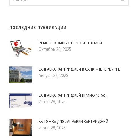
ПОСЛЕДНИЕ ПУБЛИКАЦИИ
РЕМОНТ КОМПЬЮТЕРНОЙ ТЕХНИКИ
Октябрь 26, 2025
ЗАПРАВКА КАРТРИДЖЕЙ В САНКТ-ПЕТЕРБУРГЕ
Август 27, 2025
ЗАПРАВКА КАРТРИДЖЕЙ ПРИМОРСКАЯ
Июль 28, 2025
ВЫТЯЖКА ДЛЯ ЗАПРАВКИ КАРТРИДЖЕЙ
Июнь 28, 2025