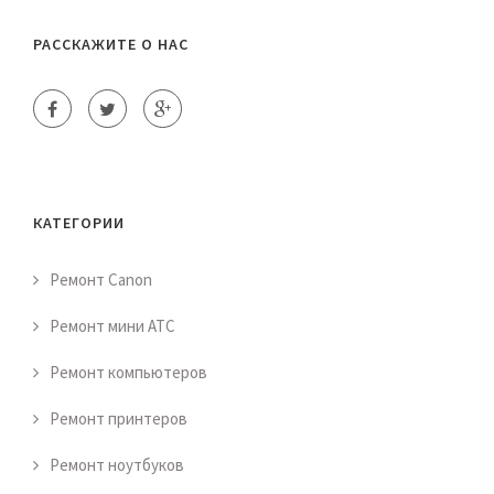
РАССКАЖИТЕ О НАС
КАТЕГОРИИ
Ремонт Canon
Ремонт мини АТС
Ремонт компьютеров
Ремонт принтеров
Ремонт ноутбуков