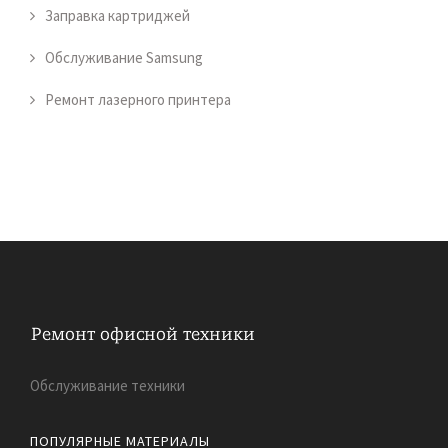
Заправка картриджей
Обслуживание Samsung
Ремонт лазерного принтера
Обслуживание техники
ПОПУЛЯРНЫЕ МАТЕРИАЛЫ