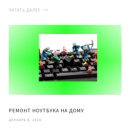
ЧИТАТЬ ДАЛЕЕ
РЕМОНТ НОУТБУКА НА ДОМУ
ДЕКАБРЬ 8, 2016