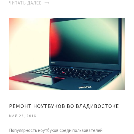
ЧИТАТЬ ДАЛЕЕ
РЕМОНТ НОУТБУКОВ ВО ВЛАДИВОСТОКЕ
МАЙ 26, 2016
Популярность ноутбуков среди пользователей