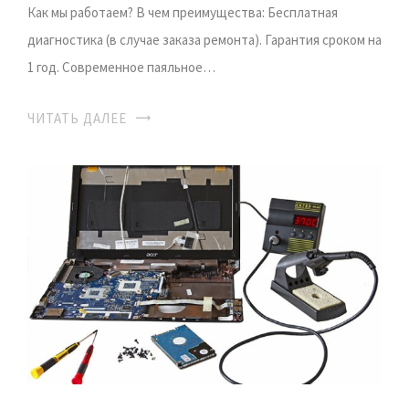
Как мы работаем? В чем преимущества: Бесплатная
диагностика (в случае заказа ремонта). Гарантия сроком на
1 год. Современное паяльное…
ЧИТАТЬ ДАЛЕЕ