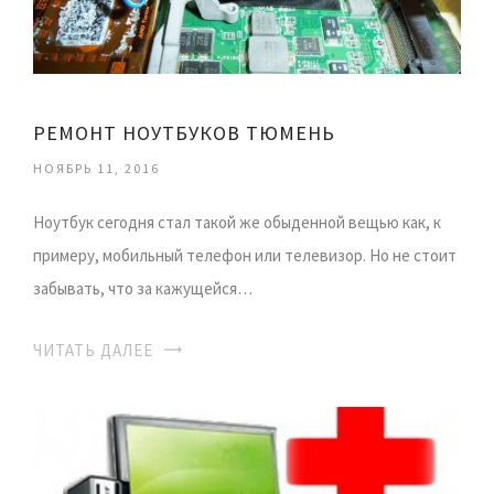
РЕМОНТ НОУТБУКОВ ТЮМЕНЬ
НОЯБРЬ 11, 2016
Ноутбук сегодня стал такой же обыденной вещью как, к
примеру, мобильный телефон или телевизор. Но не стоит
забывать, что за кажущейся…
ЧИТАТЬ ДАЛЕЕ