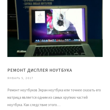
РЕМОНТ ДИСПЛЕЯ НОУТБУКА
ЯНВАРЬ 5, 2017
Ремонт ноутбуков Экран ноутбука или точнее сказать его
матрица является одним из самых хрупких частей
ноутбука. Как следствие этого…