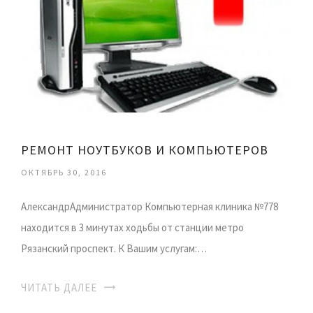
РЕМОНТ НОУТБУКОВ И КОМПЬЮТЕРОВ
ОКТЯБРЬ 30, 2016
АлександрАдминистратор Компьютерная клиника №778
находится в 3 минутах ходьбы от станции метро
Рязанский проспект. К Вашим услугам:…
ЧИТАТЬ ДАЛЕЕ