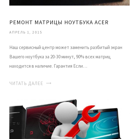
РЕМОНТ МАТРИЦЫ НОУТБУКА ACER
АПРЕЛЬ 1, 2015
Наш сервисный центр может заменить разбитый экран
Вашего ноутбука за 20-30 минут, 90% всех матриц
находится в наличие. Гарантия Если…
ЧИТАТЬ ДАЛЕЕ