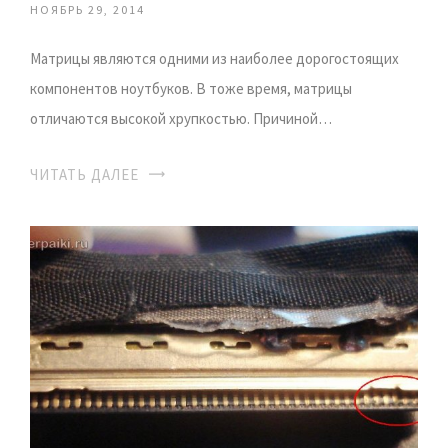
НОЯБРЬ 29, 2014
Матрицы являются одними из наиболее дорогостоящих
компонентов ноутбуков. В тоже время, матрицы
отличаются высокой хрупкостью. Причиной…
ЧИТАТЬ ДАЛЕЕ