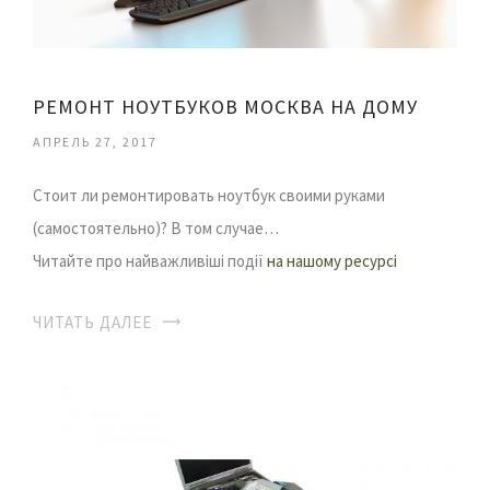
РЕМОНТ НОУТБУКОВ МОСКВА НА ДОМУ
АПРЕЛЬ 27, 2017
Стоит ли ремонтировать ноутбук своими руками
(самостоятельно)? В том случае…
Читайте про найважливіші події
на нашому ресурсі
ЧИТАТЬ ДАЛЕЕ