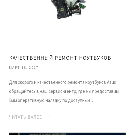
КАЧЕСТВЕННЫЙ РЕМОНТ НОУТБУКОВ
МАРТ 18, 2017
Для скорого и качественного ремонта ноутбуков Asus
обращайтесь в наш сервис-центр, где мы предоставим
Вам оперативную наладку по доступным…
ЧИТАТЬ ДАЛЕЕ