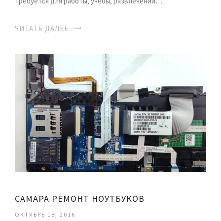
требуется для работы, учебы, развлечений…
ЧИТАТЬ ДАЛЕЕ
САМАРА РЕМОНТ НОУТБУКОВ
ОКТЯБРЬ 18, 2016