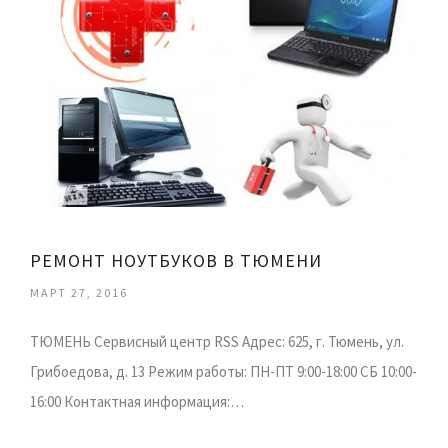
РЕМОНТ НОУТБУКОВ В ТЮМЕНИ
МАРТ 27, 2016
ТЮМЕНЬ Сервисный центр RSS Адрес: 625, г. Тюмень, ул.
Грибоедова, д. 13 Режим работы: ПН-ПТ 9:00-18:00 СБ 10:00-
16:00 Контактная информация:…