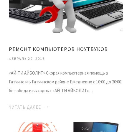
РЕМОНТ КОМПЬЮТЕРОВ НОУТБУКОВ
ФЕВРАЛЬ 20, 2016
«АЙ-ТИ АЙБОЛИТ» Скорая компьютерная помощь в
Гатчине и в Гатчинском районе Ежедневно с 10:00 до 20:00
без обеда и выходных «АЙ-ТИ АЙБОЛИТ»…
ЧИТАТЬ ДАЛЕЕ