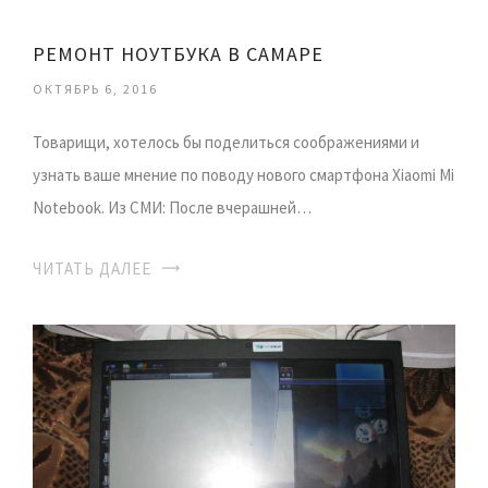
РЕМОНТ НОУТБУКА В САМАРЕ
ОКТЯБРЬ 6, 2016
Товарищи, хотелось бы поделиться соображениями и
узнать ваше мнение по поводу нового смартфона Xiaomi Mi
Notebook. Из CМИ: После вчерашней…
ЧИТАТЬ ДАЛЕЕ