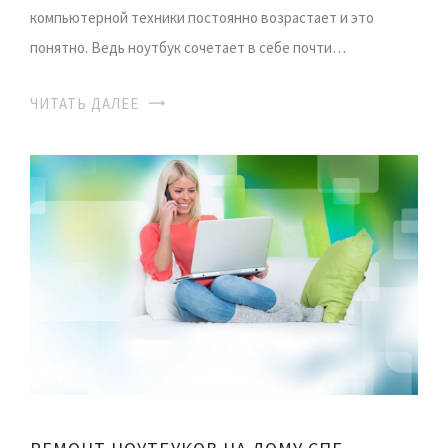
компьютерной техники постоянно возрастает и это
понятно. Ведь ноутбук сочетает в себе почти…
ЧИТАТЬ ДАЛЕЕ