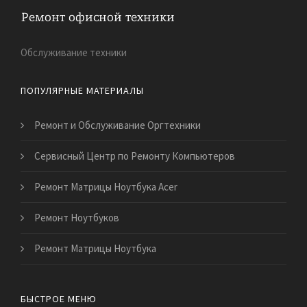
Обслуживание техники
ПОПУЛЯРНЫЕ МАТЕРИАЛЫ
Ремонт и Обслуживание Оргтехники
Сервисный Центр по Ремонту Компьютеров
Ремонт Матрицы Ноутбука Acer
Ремонт Ноутбуков
Ремонт Матрицы Ноутбука
БЫСТРОЕ МЕНЮ