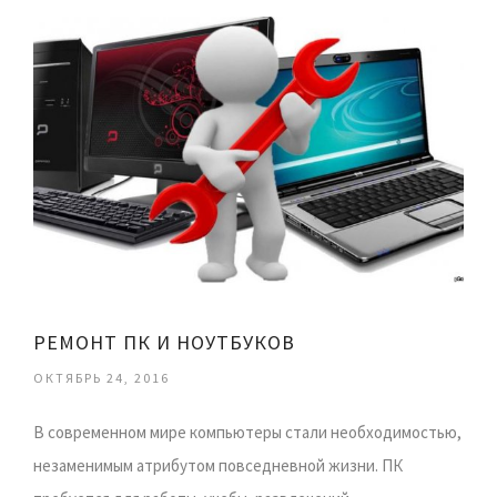
РЕМОНТ ПК И НОУТБУКОВ
ОКТЯБРЬ 24, 2016
В современном мире компьютеры стали необходимостью,
незаменимым атрибутом повседневной жизни. ПК