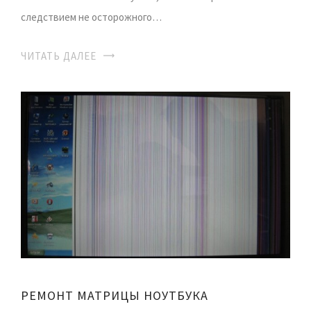
следствием не осторожного…
ЧИТАТЬ ДАЛЕЕ
РЕМОНТ МАТРИЦЫ НОУТБУКА