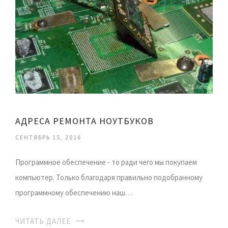
АДРЕСА РЕМОНТА НОУТБУКОВ
СЕНТЯБРЬ 15, 2016
Программное обеспечение - то ради чего мы покупаем
компьютер. Только благодаря правильно подобранному
программному обеспечению наш…
ЧИТАТЬ ДАЛЕЕ