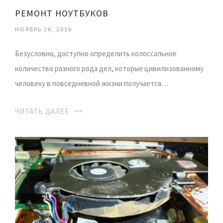
РЕМОНТ НОУТБУКОВ
НОЯБРЬ 26, 2016
Безусловно, доступно определить колоссальное
количество разного рода дел, которые цивилизованному
человеку в повседневной жизни получается…
ЧИТАТЬ ДАЛЕЕ