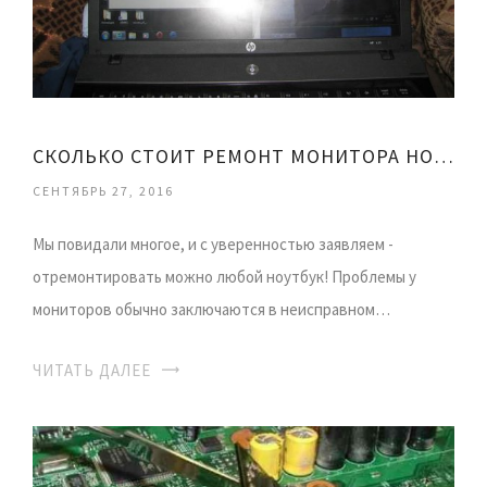
СКОЛЬКО СТОИТ РЕМОНТ МОНИТОРА НОУТБУКА
СЕНТЯБРЬ 27, 2016
Мы повидали многое, и с уверенностью заявляем -
отремонтировать можно любой ноутбук! Проблемы у
мониторов обычно заключаются в неисправном…
ЧИТАТЬ ДАЛЕЕ