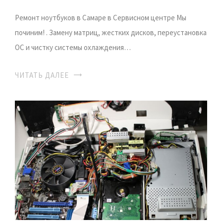
Ремонт ноутбуков в Самаре в Сервисном центре Мы
починим! . Замену матриц, жестких дисков, переустановка
ОС и чистку системы охлаждения…
ЧИТАТЬ ДАЛЕЕ