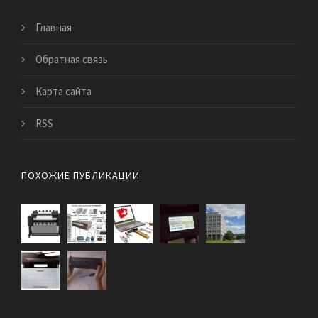
Главная
Обратная связь
Карта сайта
RSS
ПОХОЖИЕ ПУБЛИКАЦИИ