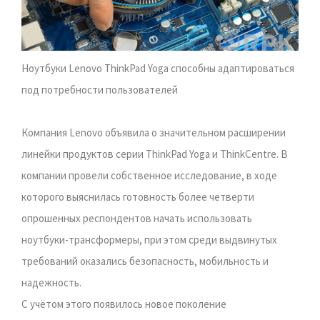
Ноутбуки Lenovo ThinkPad Yoga способны адаптироваться
под потребности пользователей
Компания Lenovo объявила о значительном расширении
линейки продуктов серии ThinkPad Yoga и ThinkCentre. В
компании провели собственное исследование, в ходе
которого выяснилась готовность более четверти
опрошенных респондентов начать использовать
ноутбуки-трансформеры, при этом среди выдвинутых
требований оказались безопасность, мобильность и
надежность.
С учётом этого появилось новое поколение