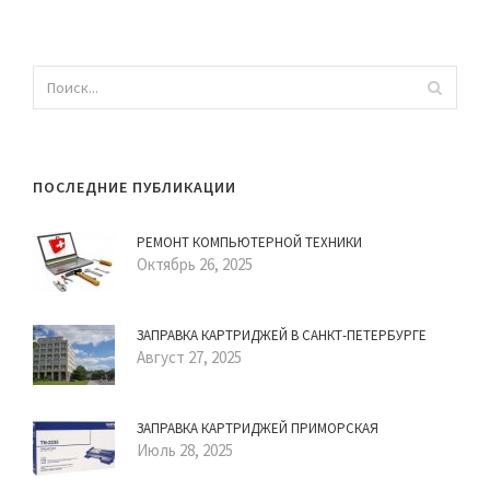
ПОСЛЕДНИЕ ПУБЛИКАЦИИ
РЕМОНТ КОМПЬЮТЕРНОЙ ТЕХНИКИ
Октябрь 26, 2025
ЗАПРАВКА КАРТРИДЖЕЙ В САНКТ-ПЕТЕРБУРГЕ
Август 27, 2025
ЗАПРАВКА КАРТРИДЖЕЙ ПРИМОРСКАЯ
Июль 28, 2025