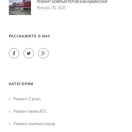
РЕМОНТ КОМПЬЮТЕРОВ БАБУШКИНСКАЯ
Январь 28, 2025
РАССКАЖИТЕ О НАС
КАТЕГОРИИ
Ремонт Canon
Ремонт мини АТС
Ремонт компьютеров