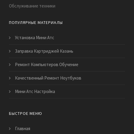
Обслуживание техники
ПОПУЛЯРНЫЕ МАТЕРИАЛЫ
Установка Мини Атс
Заправка Картриджей Казань
Ремонт Компьютеров Обучение
Качественный Ремонт Ноутбуков
Мини Атс Настройка
БЫСТРОЕ МЕНЮ
Главная