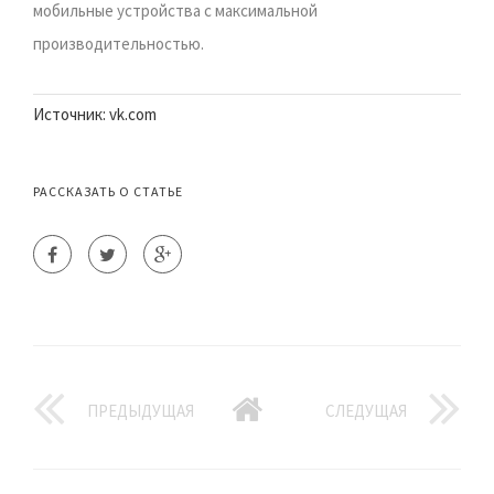
мобильные устройства с максимальной
производительностью.
Источник: vk.com
РАССКАЗАТЬ О СТАТЬЕ
ПРЕДЫДУЩАЯ
СЛЕДУЩАЯ