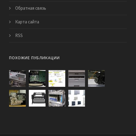
Обратная связь
Карта сайта
RSS
ПОХОЖИЕ ПУБЛИКАЦИИ