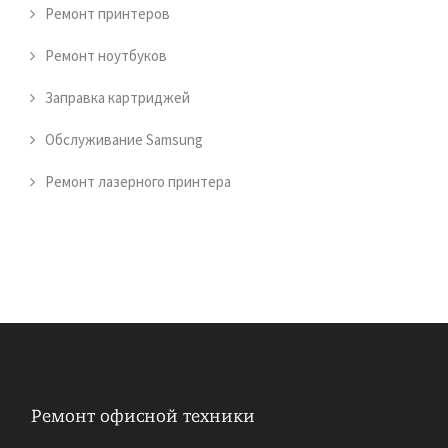
Ремонт принтеров
Ремонт ноутбуков
Заправка картриджей
Обслуживание Samsung
Ремонт лазерного принтера