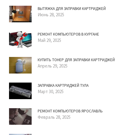
ВЫТЯЖКА ДЛЯ ЗАПРАВКИ КАРТРИДЖЕЙ
Июнь 28, 2025
РЕМОНТ КОМПЬЮТЕРОВ В КУРГАНЕ
Май 29, 2025
КУПИТЬ ТОНЕР ДЛЯ ЗАПРАВКИ КАРТРИДЖЕЙ
Апрель 29, 2025
ЗАПРАВКА КАРТРИДЖЕЙ ТУЛА
Март 30, 2025
РЕМОНТ КОМПЬЮТЕРОВ ЯРОСЛАВЛЬ
Февраль 28, 2025