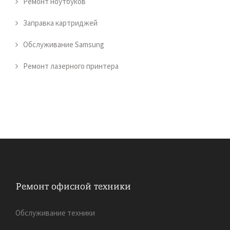
Ремонт ноутбуков
Заправка картриджей
Обслуживание Samsung
Ремонт лазерного принтера
Обслуживание техники