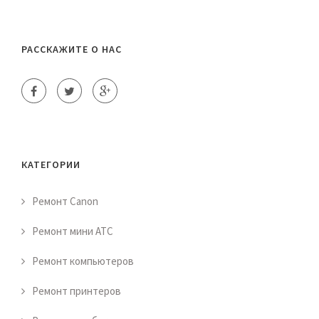
РАССКАЖИТЕ О НАС
КАТЕГОРИИ
Ремонт Canon
Ремонт мини АТС
Ремонт компьютеров
Ремонт принтеров