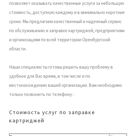
позволяет оказывать качественные услуги за небольшую
стоимость, доступную каждому и в минимально короткие
сроки. Мы предлагаем качественный и надежный сервис
по обслуживанию и заправке картриджей, предприятиям
и организациям по всей территории Оренбургской
области.
Наши специалисты готовы решить вашу проблему в
удобное для Вас время, в том числе и по
местонахождению вашей организации. Вам необходимо
только позвонить по телефону: .
Стоимость услуг по заправке
картриджей