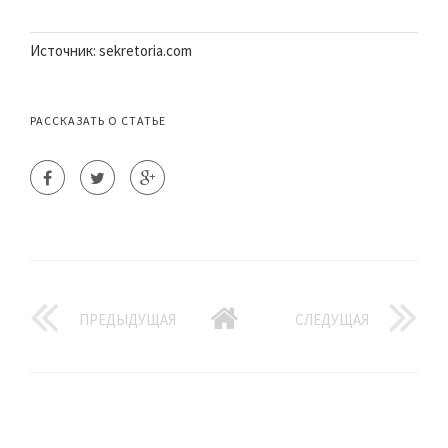
Источник: sekretoria.com
РАССКАЗАТЬ О СТАТЬЕ
ПРЕДЫДУЩАЯ
СЛЕДУЩАЯ