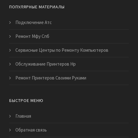
ПОПУЛЯРНЫЕ МАТЕРИАЛЫ
Подключение Атс
Ремонт Мфу Спб
Сервисные Центры по Ремонту Компьютеров
Обслуживание Принтеров Hp
Ремонт Принтеров Своими Руками
БЫСТРОЕ МЕНЮ
Главная
Обратная связь