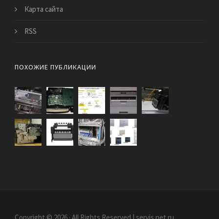
Карта сайта
RSS
ПОХОЖИЕ ПУБЛИКАЦИИ
Copyright © 2026 · All Rights Reserved | servis.net.ru