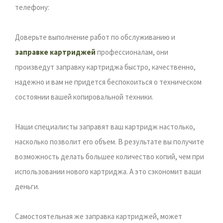
телефону:
Доверьте выполнение работ по обслуживанию и
заправке картриджей
профессионалам, они
произведут заправку картриджа быстро, качественно,
надежно и вам не придется беспокоиться о техническом
состоянии вашей копировальной техники.
Наши специалисты заправят ваш картридж настолько,
насколько позволит его объем. В результате вы получите
возможность делать большее количество копий, чем при
использовании нового картриджа. А это сэкономит ваши
деньги.
Самостоятельная же заправка картриджей, может