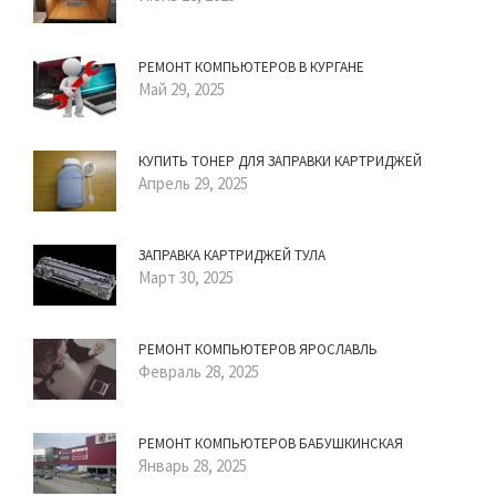
РЕМОНТ КОМПЬЮТЕРОВ В КУРГАНЕ
Май 29, 2025
КУПИТЬ ТОНЕР ДЛЯ ЗАПРАВКИ КАРТРИДЖЕЙ
Апрель 29, 2025
ЗАПРАВКА КАРТРИДЖЕЙ ТУЛА
Март 30, 2025
РЕМОНТ КОМПЬЮТЕРОВ ЯРОСЛАВЛЬ
Февраль 28, 2025
РЕМОНТ КОМПЬЮТЕРОВ БАБУШКИНСКАЯ
Январь 28, 2025