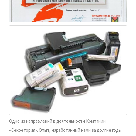
Одно из направлений в деятельности Компании
«Секретория». Опыт, наработанный нами за долгие годы