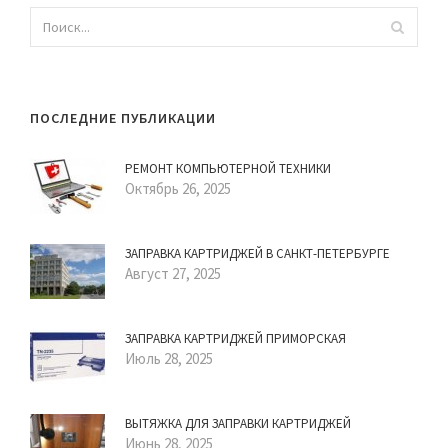
ПОСЛЕДНИЕ ПУБЛИКАЦИИ
РЕМОНТ КОМПЬЮТЕРНОЙ ТЕХНИКИ
Октябрь 26, 2025
ЗАПРАВКА КАРТРИДЖЕЙ В САНКТ-ПЕТЕРБУРГЕ
Август 27, 2025
ЗАПРАВКА КАРТРИДЖЕЙ ПРИМОРСКАЯ
Июль 28, 2025
ВЫТЯЖКА ДЛЯ ЗАПРАВКИ КАРТРИДЖЕЙ
Июнь 28, 2025