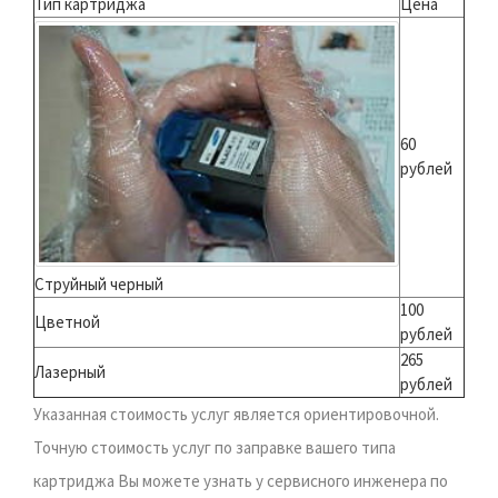
Тип картриджа
Цена
60
рублей
Струйный черный
100
Цветной
рублей
265
Лазерный
рублей
Указанная стоимость услуг является ориентировочной.
Точную стоимость услуг по заправке вашего типа
картриджа Вы можете узнать у сервисного инженера по