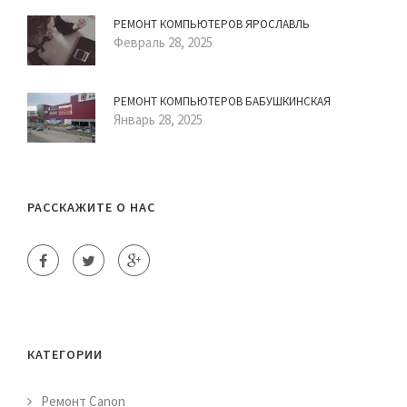
РЕМОНТ КОМПЬЮТЕРОВ ЯРОСЛАВЛЬ
Февраль 28, 2025
РЕМОНТ КОМПЬЮТЕРОВ БАБУШКИНСКАЯ
Январь 28, 2025
РАССКАЖИТЕ О НАС
КАТЕГОРИИ
Ремонт Canon