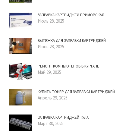
ЗАПРАВКА КАРТРИДЖЕЙ ПРИМОРСКАЯ
Июль 28, 2025
ВЫТЯЖКА ДЛЯ ЗАПРАВКИ КАРТРИДЖЕЙ
Июнь 28, 2025
РЕМОНТ КОМПЬЮТЕРОВ В КУРГАНЕ
Май 29, 2025
КУПИТЬ ТОНЕР ДЛЯ ЗАПРАВКИ КАРТРИДЖЕЙ
Апрель 29, 2025
ЗАПРАВКА КАРТРИДЖЕЙ ТУЛА
Март 30, 2025