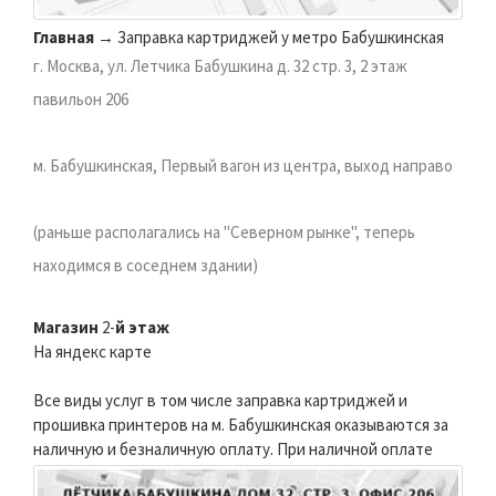
Главная
→ Заправка картриджей у метро Бабушкинская
г. Москва, ул. Летчика Бабушкина д. 32 стр. 3, 2 этаж
павильон 206
м. Бабушкинская, Первый вагон из центра, выход направо
(раньше располагались на "Северном рынке", теперь
находимся в соседнем здании)
Магазин
2-
й этаж
На яндекс карте
Все виды услуг в том числе заправка картриджей и
прошивка принтеров на м. Бабушкинская оказываются за
наличную и безналичную оплату.
При наличной оплате