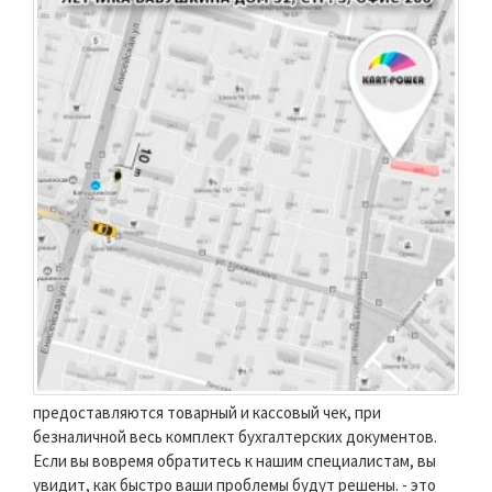
предоставляются товарный и кассовый чек, при
безналичной весь комплект бухгалтерских документов.
Если вы вовремя обратитесь к нашим специалистам, вы
увидит, как быстро ваши проблемы будут решены. - это