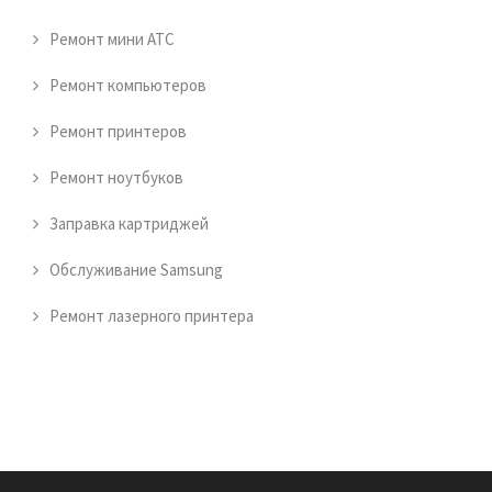
Ремонт мини АТС
Ремонт компьютеров
Ремонт принтеров
Ремонт ноутбуков
Заправка картриджей
Обслуживание Samsung
Ремонт лазерного принтера