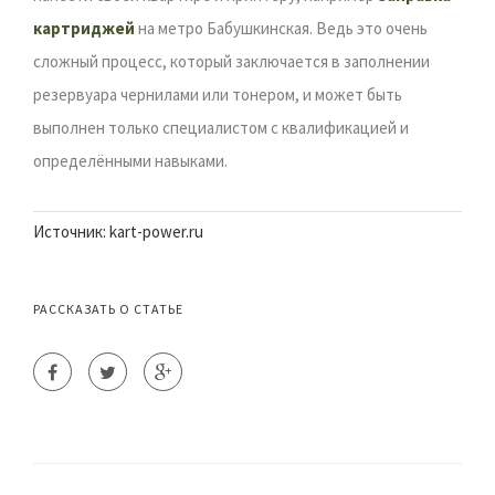
картриджей
на метро Бабушкинская. Ведь это очень
сложный процесс, который заключается в заполнении
резервуара чернилами или тонером, и может быть
выполнен только специалистом с квалификацией и
определёнными навыками.
Источник: kart-power.ru
РАССКАЗАТЬ О СТАТЬЕ