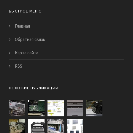
БЫСТРОЕ МЕНЮ
Главная
Обратная связь
Карта сайта
RSS
ПОХОЖИЕ ПУБЛИКАЦИИ