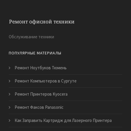
Обслуживание техники
ПОПУЛЯРНЫЕ МАТЕРИАЛЫ
Ремонт Ноутбуков Тюмень
Ремонт Компьютеров в Сургуте
Ремонт Принтеров Kyocera
Ремонт Факсов Panasonic
Как Заправить Картридж для Лазерного Принтера