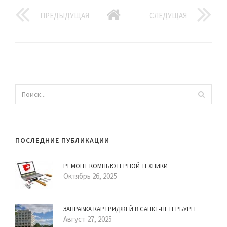
ПРЕДЫДУЩАЯ
СЛЕДУЩАЯ
ПОСЛЕДНИЕ ПУБЛИКАЦИИ
РЕМОНТ КОМПЬЮТЕРНОЙ ТЕХНИКИ
Октябрь 26, 2025
ЗАПРАВКА КАРТРИДЖЕЙ В САНКТ-ПЕТЕРБУРГЕ
Август 27, 2025