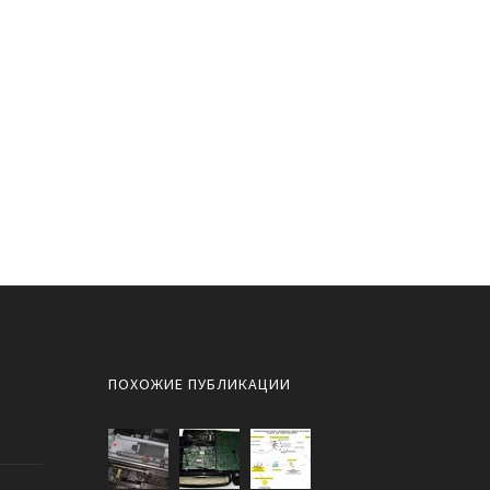
ПОХОЖИЕ ПУБЛИКАЦИИ