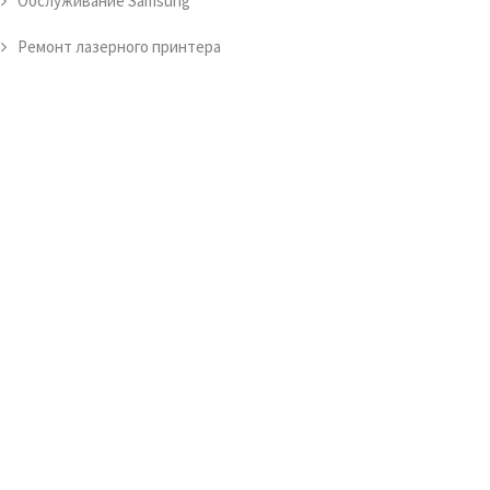
Обслуживание Samsung
Ремонт лазерного принтера