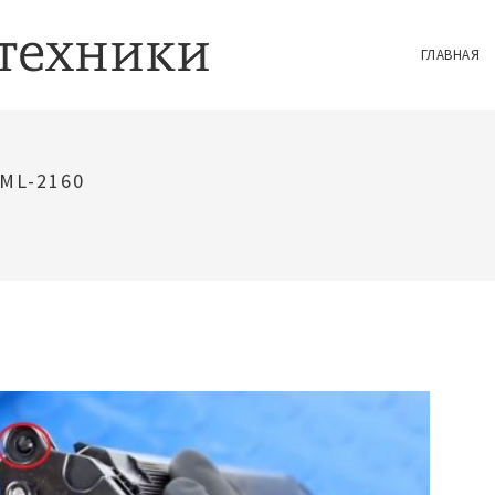
ГЛАВНАЯ
ML-2160