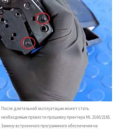
После длительной эксплуатации может стать
необходимым провести прошивку принтера ML 2160/2165.
Замену встроенного программного обеспечения на