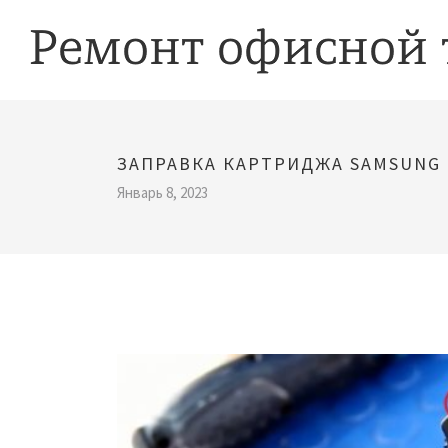
ЗАПРАВКА КАРТРИДЖА SAMSUNG 
Январь 8, 2023