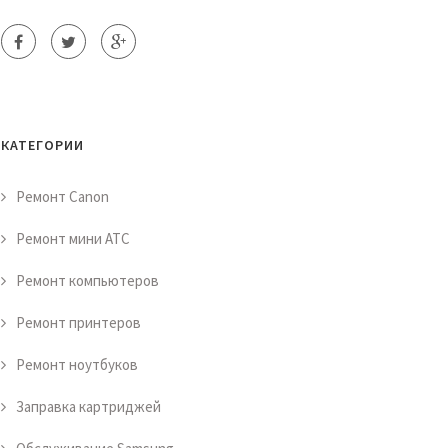
КАТЕГОРИИ
Ремонт Canon
Ремонт мини АТС
Ремонт компьютеров
Ремонт принтеров
Ремонт ноутбуков
Заправка картриджей