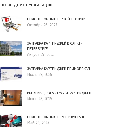
ПОСЛЕДНИЕ ПУБЛИКАЦИИ
РЕМОНТ КОМПЬЮТЕРНОЙ ТЕХНИКИ
Октябрь 26, 2025
ЗАПРАВКА КАРТРИДЖЕЙ В САНКТ-
ПЕТЕРБУРГЕ
Август 27, 2025
ЗАПРАВКА КАРТРИДЖЕЙ ПРИМОРСКАЯ
Июль 28, 2025
ВЫТЯЖКА ДЛЯ ЗАПРАВКИ КАРТРИДЖЕЙ
Июнь 28, 2025
РЕМОНТ КОМПЬЮТЕРОВ В КУРГАНЕ
Май 29, 2025