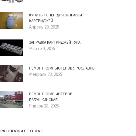
КУПИТЬ ТОНЕР ДЛЯ ЗАПРАВКИ
КАРТРИДЖЕЙ
Апрель 29, 2025
ЗАПРАВКА КАРТРИДЖЕЙ ТУЛА
Март 30, 2025
РЕМОНТ КОМПЬЮТЕРОВ ЯРОСЛАВЛЬ
Февраль 28, 2025
РЕМОНТ КОМПЬЮТЕРОВ
БАБУШКИНСКАЯ
Январь 28, 2025
РАССКАЖИТЕ О НАС