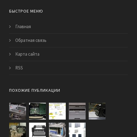
БЫСТРОЕ МЕНЮ
Главная
Обратная связь
Карта сайта
RSS
ПОХОЖИЕ ПУБЛИКАЦИИ