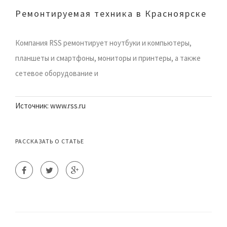
Ремонтируемая техника в Красноярске
Компания RSS ремонтирует ноутбуки и компьютеры,
планшеты и смартфоны, мониторы и принтеры, а также
сетевое оборудование и
Источник: www.rss.ru
РАССКАЗАТЬ О СТАТЬЕ