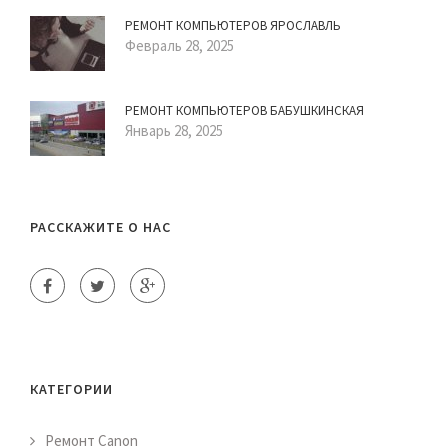
РЕМОНТ КОМПЬЮТЕРОВ ЯРОСЛАВЛЬ
Февраль 28, 2025
РЕМОНТ КОМПЬЮТЕРОВ БАБУШКИНСКАЯ
Январь 28, 2025
РАССКАЖИТЕ О НАС
КАТЕГОРИИ
Ремонт Canon