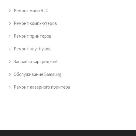
Ремонт мини АТС
Ремонт компьютеров
Ремонт принтеров
Ремонт ноутбуков
Заправка картриджей
Обслуживание Samsung
Ремонт лазерного принтера