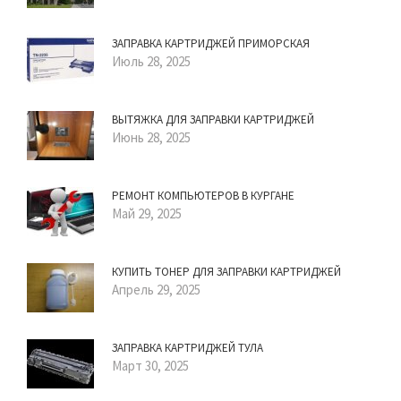
ЗАПРАВКА КАРТРИДЖЕЙ ПРИМОРСКАЯ
Июль 28, 2025
ВЫТЯЖКА ДЛЯ ЗАПРАВКИ КАРТРИДЖЕЙ
Июнь 28, 2025
РЕМОНТ КОМПЬЮТЕРОВ В КУРГАНЕ
Май 29, 2025
КУПИТЬ ТОНЕР ДЛЯ ЗАПРАВКИ КАРТРИДЖЕЙ
Апрель 29, 2025
ЗАПРАВКА КАРТРИДЖЕЙ ТУЛА
Март 30, 2025