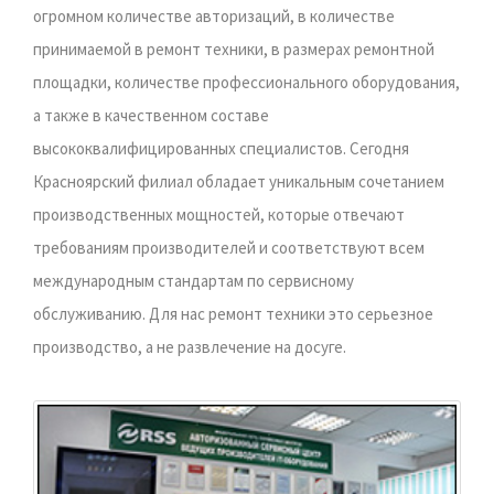
огромном количестве авторизаций, в количестве
принимаемой в ремонт техники, в размерах ремонтной
площадки, количестве профессионального оборудования,
а также в качественном составе
высококвалифицированных специалистов. Сегодня
Красноярский филиал обладает уникальным сочетанием
производственных мощностей, которые отвечают
требованиям производителей и соответствуют всем
международным стандартам по сервисному
обслуживанию. Для нас ремонт техники это серьезное
производство, а не развлечение на досуге.