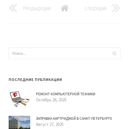
ПРЕДЫДУЩАЯ
СЛЕДУЩАЯ
ПОСЛЕДНИЕ ПУБЛИКАЦИИ
РЕМОНТ КОМПЬЮТЕРНОЙ ТЕХНИКИ
Октябрь 26, 2025
ЗАПРАВКА КАРТРИДЖЕЙ В САНКТ-ПЕТЕРБУРГЕ
Август 27, 2025