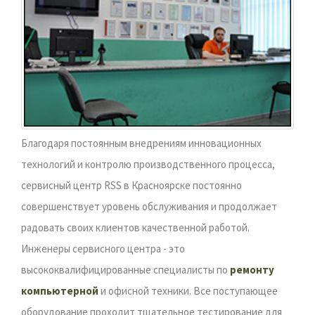
Благодаря постоянным внедрениям инновационных
технологий и контролю производственного процесса,
сервисный центр RSS в Красноярске постоянно
совершенствует уровень обслуживания и продолжает
радовать своих клиентов качественной работой.
Инженеры сервисного центра - это
высококвалифицированные специалисты по
ремонту
компьютерной
и офисной техники. Все поступающее
оборудование проходит тщательное тестирование для