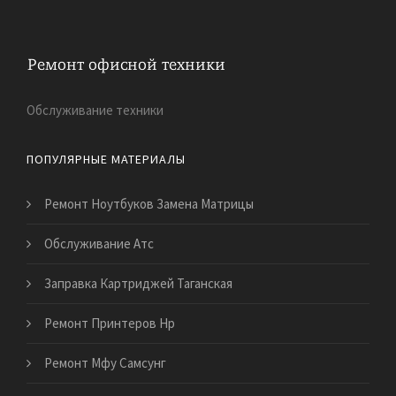
Обслуживание техники
ПОПУЛЯРНЫЕ МАТЕРИАЛЫ
Ремонт Ноутбуков Замена Матрицы
Обслуживание Атс
Заправка Картриджей Таганская
Ремонт Принтеров Нр
Ремонт Мфу Самсунг