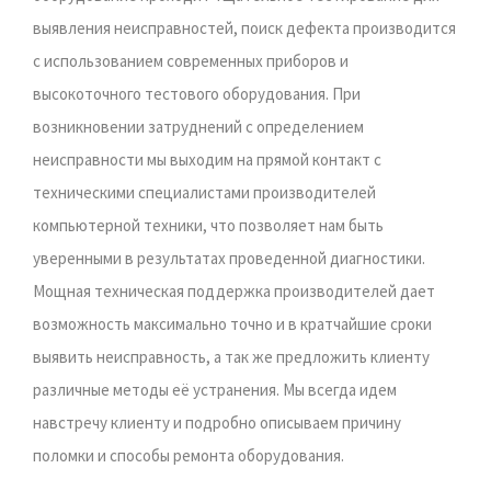
выявления неисправностей, поиск дефекта производится
с использованием современных приборов и
высокоточного тестового оборудования. При
возникновении затруднений с определением
неисправности мы выходим на прямой контакт с
техническими специалистами производителей
компьютерной техники, что позволяет нам быть
уверенными в результатах проведенной диагностики.
Мощная техническая поддержка производителей дает
возможность максимально точно и в кратчайшие сроки
выявить неисправность, а так же предложить клиенту
различные методы её устранения. Мы всегда идем
навстречу клиенту и подробно описываем причину
поломки и способы ремонта оборудования.