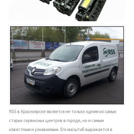
RSS в Красноярске является не только одним из самых
старых сервисных центров в городе, но и самым
известным и узнаваемым. Его масштаб выражается в