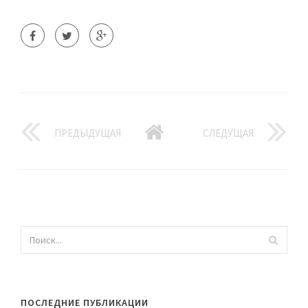
ПРЕДЫДУЩАЯ
СЛЕДУЩАЯ
ПОСЛЕДНИЕ ПУБЛИКАЦИИ