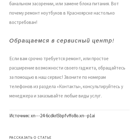
банальном засорении, или замене блока питания. Вот
почему ремонт ноутбуков в Красноярске настолько
востребован!
Обращаемся в сервисный центр!
Если вам срочно требуется ремонт, или простое
расширение возможности своего гаджета, обращайтесь
за помощью в наш сервис! Звоните по номерам
телефонов из раздела «Контакты», консультируйтесь у
менеджера и заказывайте любые виды услуг.
Источник: xn---24-6cdkrl5bpfvffo8o.xn--p1ai
РАССКАЗАТЬ О СТАТЬЕ