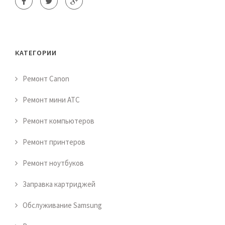
КАТЕГОРИИ
Ремонт Canon
Ремонт мини АТС
Ремонт компьютеров
Ремонт принтеров
Ремонт ноутбуков
Заправка картриджей
Обслуживание Samsung