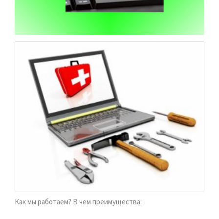
Как мы работаем? В чем преимущества: