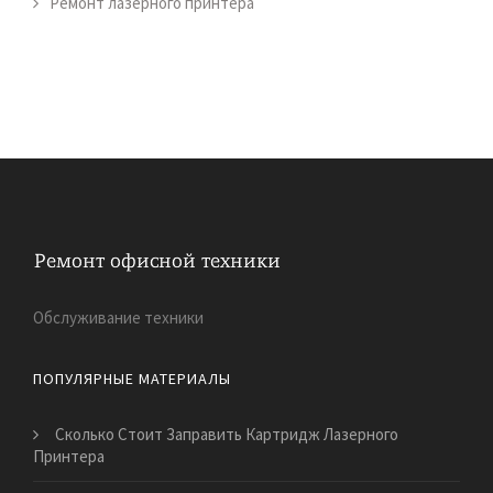
Ремонт лазерного принтера
Обслуживание техники
ПОПУЛЯРНЫЕ МАТЕРИАЛЫ
Сколько Стоит Заправить Картридж Лазерного
Принтера