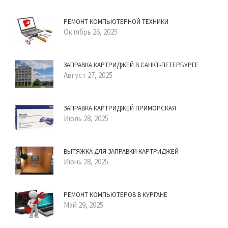
РЕМОНТ КОМПЬЮТЕРНОЙ ТЕХНИКИ
Октябрь 26, 2025
ЗАПРАВКА КАРТРИДЖЕЙ В САНКТ-ПЕТЕРБУРГЕ
Август 27, 2025
ЗАПРАВКА КАРТРИДЖЕЙ ПРИМОРСКАЯ
Июль 28, 2025
ВЫТЯЖКА ДЛЯ ЗАПРАВКИ КАРТРИДЖЕЙ
Июнь 28, 2025
РЕМОНТ КОМПЬЮТЕРОВ В КУРГАНЕ
Май 29, 2025