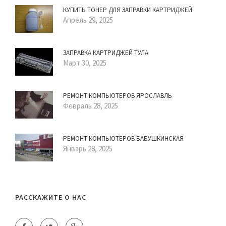
КУПИТЬ ТОНЕР ДЛЯ ЗАПРАВКИ КАРТРИДЖЕЙ
Апрель 29, 2025
ЗАПРАВКА КАРТРИДЖЕЙ ТУЛА
Март 30, 2025
РЕМОНТ КОМПЬЮТЕРОВ ЯРОСЛАВЛЬ
Февраль 28, 2025
РЕМОНТ КОМПЬЮТЕРОВ БАБУШКИНСКАЯ
Январь 28, 2025
РАССКАЖИТЕ О НАС