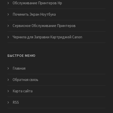
Обслуживание Принтеров Hp
Починить Экран Ноутбука
Сервисное Обслуживание Принтеров
Чернила для Заправки Картриджей Canon
БЫСТРОЕ МЕНЮ
Главная
Обратная связь
Карта сайта
RSS