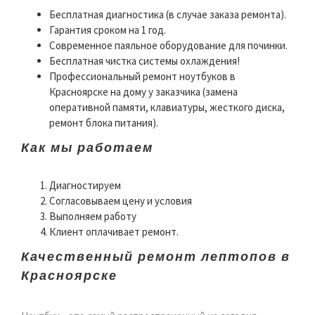
Бесплатная диагностика (в случае заказа ремонта).
Гарантия сроком на 1 год.
Современное паяльное оборудование для починки.
Бесплатная чистка системы охлаждения!
Профессиональный ремонт ноутбуков в
Красноярске на дому у заказчика (замена
оперативной памяти, клавиатуры, жесткого диска,
ремонт блока питания).
Как мы работаем
Диагностируем
Согласовываем цену и условия
Выполняем работу
Клиент оплачивает ремонт.
Качественный ремонт лептопов в
Красноярске