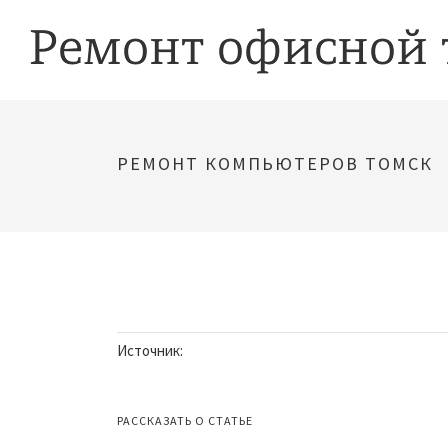
РЕМОНТ КОМПЬЮТЕРОВ ТОМСК
Источник:
РАССКАЗАТЬ О СТАТЬЕ