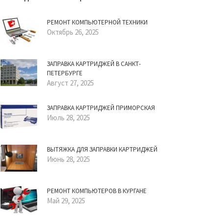
РЕМОНТ КОМПЬЮТЕРНОЙ ТЕХНИКИ
Октябрь 26, 2025
ЗАПРАВКА КАРТРИДЖЕЙ В САНКТ-
ПЕТЕРБУРГЕ
Август 27, 2025
ЗАПРАВКА КАРТРИДЖЕЙ ПРИМОРСКАЯ
Июль 28, 2025
ВЫТЯЖКА ДЛЯ ЗАПРАВКИ КАРТРИДЖЕЙ
Июнь 28, 2025
РЕМОНТ КОМПЬЮТЕРОВ В КУРГАНЕ
Май 29, 2025