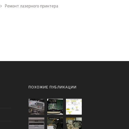
Ремонт лазерного принтера
ПОХОЖИЕ ПУБЛИКАЦИИ