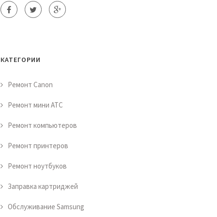
КАТЕГОРИИ
Ремонт Canon
Ремонт мини АТС
Ремонт компьютеров
Ремонт принтеров
Ремонт ноутбуков
Заправка картриджей
Обслуживание Samsung