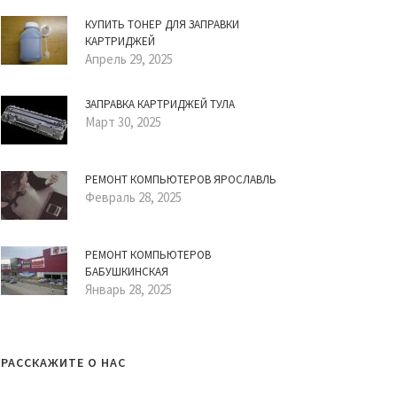
КУПИТЬ ТОНЕР ДЛЯ ЗАПРАВКИ
КАРТРИДЖЕЙ
Апрель 29, 2025
ЗАПРАВКА КАРТРИДЖЕЙ ТУЛА
Март 30, 2025
РЕМОНТ КОМПЬЮТЕРОВ ЯРОСЛАВЛЬ
Февраль 28, 2025
РЕМОНТ КОМПЬЮТЕРОВ
БАБУШКИНСКАЯ
Январь 28, 2025
РАССКАЖИТЕ О НАС