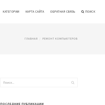
КАТЕГОРИИ
КАРТА САЙТА
ОБРАТНАЯ СВЯЗЬ
ПОИСК
ГЛАВНАЯ
РЕМОНТ КОМПЬЮТЕРОВ
ПОСЛЕДНИЕ ПУБЛИКАЦИИ