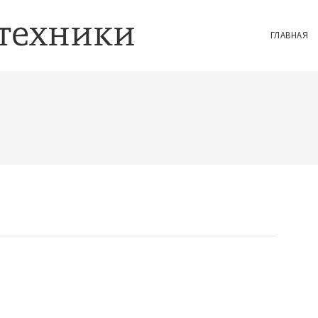
ГЛАВНАЯ