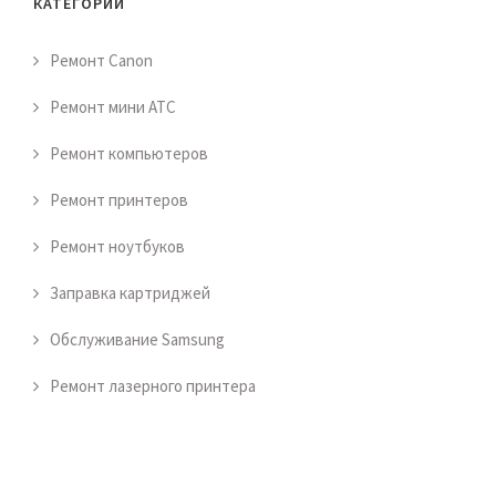
КАТЕГОРИИ
Ремонт Canon
Ремонт мини АТС
Ремонт компьютеров
Ремонт принтеров
Ремонт ноутбуков
Заправка картриджей
Обслуживание Samsung
Ремонт лазерного принтера