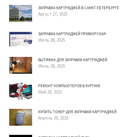
ЗАПРАВКА КАРТРИДЖЕЙ В САНКТ-ПЕТЕРБУРГЕ
Август 27, 2025
ЗАПРАВКА КАРТРИДЖЕЙ ПРИМОРСКАЯ
Июль 28, 2025
ВЫТЯЖКА ДЛЯ ЗАПРАВКИ КАРТРИДЖЕЙ
Июнь 28, 2025
РЕМОНТ КОМПЬЮТЕРОВ В КУРГАНЕ
Май 29, 2025
КУПИТЬ ТОНЕР ДЛЯ ЗАПРАВКИ КАРТРИДЖЕЙ
Апрель 29, 2025