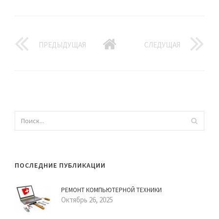
ПРЕДЫДУЩАЯ
СЛЕДУЩАЯ
ПОСЛЕДНИЕ ПУБЛИКАЦИИ
РЕМОНТ КОМПЬЮТЕРНОЙ ТЕХНИКИ
Октябрь 26, 2025