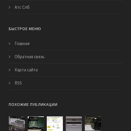
Атс Спб
БЫСТРОЕ МЕНЮ
Главная
Обратная связь
Карта сайта
RSS
ПОХОЖИЕ ПУБЛИКАЦИИ