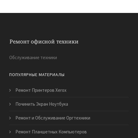
Обслуживание техники
ПОПУЛЯРНЫЕ МАТЕРИАЛЫ
Ремонт Принтеров Xerox
Починить Экран Ноутбука
Ремонт и Обслуживание Оргтехники
Ремонт Планшетных Компьютеров