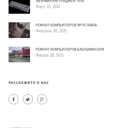
ЗАПРАВКА КАРТРИДЖЕЙ ТУЛА
Март 30, 2025
РЕМОНТ КОМПЬЮТЕРОВ ЯРОСЛАВЛЬ
Февраль 28, 2025
РЕМОНТ КОМПЬЮТЕРОВ БАБУШКИНСКАЯ
Январь 28, 2025
РАССКАЖИТЕ О НАС